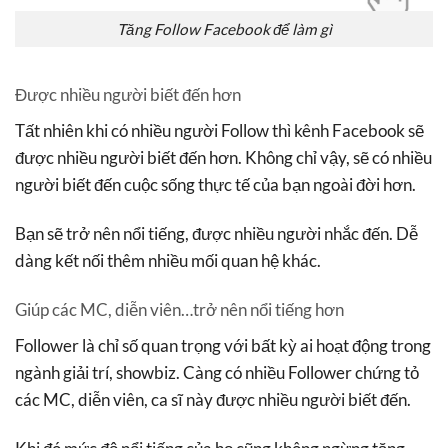
Tăng Follow Facebook để làm gì
Được nhiều người biết đến hơn
Tất nhiên khi có nhiều người Follow thì kênh Facebook sẽ
được nhiều người biết đến hơn. Không chỉ vậy, sẽ có nhiều
người biết đến cuộc sống thực tế của bạn ngoài đời hơn.
Bạn sẽ trở nên nổi tiếng, được nhiều người nhắc đến. Dễ
dàng kết nối thêm nhiều mối quan hệ khác.
Giúp các MC, diễn viên…trở nên nổi tiếng hơn
Follower là chỉ số quan trọng với bất kỳ ai hoạt động trong
ngành giải trí, showbiz. Càng có nhiều Follower chứng tỏ
các MC, diễn viên, ca sĩ này được nhiều người biết đến.