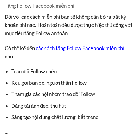
Tăng Follow Facebook miễn phí
Đối với các cách miễn phí bạn sẽ không cần bỏ ra bất kỳ
khoản phí nào. Hoàn toàn đều được thực hiệc thủ công với
mục tiêu tăng Follow an toàn.
Có thể kể đến
các cách tăng Follow Facebook miễn phí
như:
Trao đổi Follow chéo
Kêu gọi bạn bè, người thân Follow
Tham gia các hội nhóm trao đổi Follow
Đăng tải ảnh đẹp, thu hút
Sáng tạo nội dung chất lượng, bắt trend
…