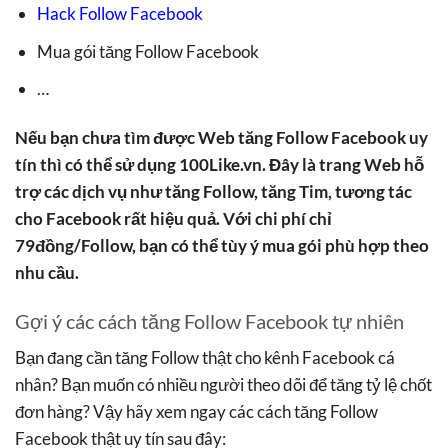
Hack Follow Facebook
Mua gói tăng Follow Facebook
…
Nếu bạn chưa tìm được Web tăng Follow Facebook uy
tín thì có thể sử dụng 100Like.vn. Đây là trang Web hỗ
trợ các dịch vụ như tăng Follow, tăng Tim, tương tác
cho Facebook rất hiệu quả. Với chi phí chỉ
79đồng/Follow, bạn có thể tùy ý mua gói phù hợp theo
nhu cầu.
Gợi ý các cách tăng Follow Facebook tự nhiên
Bạn đang cần tăng Follow thật cho kênh Facebook cá
nhân? Bạn muốn có nhiều người theo dõi để tăng tỷ lệ chốt
đơn hàng? Vậy hãy xem ngay các cách tăng Follow
Facebook thật uy tín sau đây: