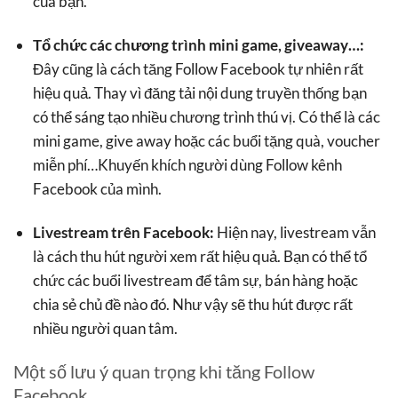
của bạn.
Tổ chức các chương trình mini game, giveaway…:
Đây cũng là cách tăng Follow Facebook tự nhiên rất
hiệu quả. Thay vì đăng tải nội dung truyền thống bạn
có thể sáng tạo nhiều chương trình thú vị. Có thể là các
mini game, give away hoặc các buổi tặng quà, voucher
miễn phí…Khuyến khích người dùng Follow kênh
Facebook của mình.
Livestream trên Facebook:
Hiện nay, livestream vẫn
là cách thu hút người xem rất hiệu quả. Bạn có thể tổ
chức các buổi livestream để tâm sự, bán hàng hoặc
chia sẻ chủ đề nào đó. Như vậy sẽ thu hút được rất
nhiều người quan tâm.
Một số lưu ý quan trọng khi tăng Follow
Facebook