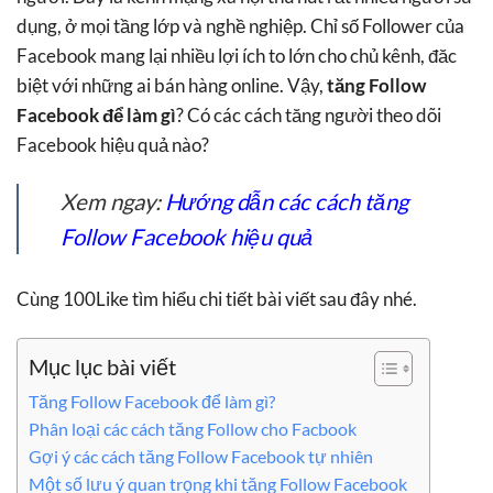
dụng, ở mọi tầng lớp và nghề nghiệp. Chỉ số Follower của
Facebook mang lại nhiều lợi ích to lớn cho chủ kênh, đăc
biệt với những ai bán hàng online. Vậy,
tăng Follow
Facebook để làm gì
? Có các cách tăng người theo dõi
Facebook hiệu quả nào?
Xem ngay:
Hướng dẫn các cách tăng
Follow Facebook hiệu quả
Cùng 100Like tìm hiểu chi tiết bài viết sau đây nhé.
Mục lục bài viết
Tăng Follow Facebook để làm gì?
Phân loại các cách tăng Follow cho Facbook
Gợi ý các cách tăng Follow Facebook tự nhiên
Một số lưu ý quan trọng khi tăng Follow Facebook