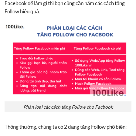
Facebook để làm gì thì bạn cũng cần nắm các cách tăng
Follow hiệu quả.
Phân loại các cách tăng Follow cho Facbook
Thông thường, chúng ta có 2 dạng tăng Follow phổ biến: