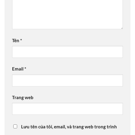
Tên
*
Email
*
Trang web
Lưu tên của tôi, email, và trang web trong trình