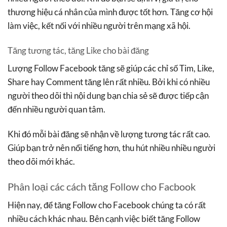
thương hiệu cá nhân của mình được tốt hơn. Tăng cơ hội
làm việc, kết nối với nhiều người trên mạng xã hội.
Tăng tương tác, tăng Like cho bài đăng
Lượng Follow Facebook tăng sẽ giúp các chỉ số Tim, Like,
Share hay Comment tăng lên rất nhiều. Bởi khi có nhiều
người theo dõi thì nội dung bạn chia sẻ sẽ được tiếp cận
đến nhiều người quan tâm.
Khi đó mỗi bài đăng sẽ nhận về lượng tương tác rất cao.
Giúp bạn trở nên nổi tiếng hơn, thu hút nhiều nhiều người
theo dõi mới khác.
Phân loại các cách tăng Follow cho Facbook
Hiện nay, để tăng Follow cho Facebook chúng ta có rất
nhiều cách khác nhau. Bên cạnh việc biết tăng Follow