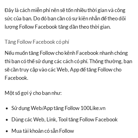
Đây là cách miễn phí nên sẽ tốn nhiều thời gian và công
sức của bạn. Do đó bạn cần có sự kiên nhẫn để theo dõi
lượng Follow Facebook tăng dần theo thời gian.
Tăng Follow Facebook có phí
Nếu muốn tăng Follow cho kênh Facebook nhanh chóng
thì bạn có thể sử dụng các cách có phí. Thông thường, bạn
sẽ cần truy cập vào các Web, App để tăng Follow cho
Facebook.
Một số gợi ý cho bạn như:
Sử dụng Web/App tăng Follow 100Like.vn
Dùng các Web, Link, Tool tăng Follow Facebook
Mua tài khoản có sẵn Follow