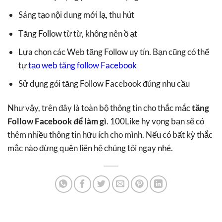
Sáng tạo nội dung mới lạ, thu hút
Tăng Follow từ từ, không nên ồ ạt
Lựa chọn các Web tăng Follow uy tín. Bạn cũng có thể
tự
tạo web tăng follow Facebook
Sử dụng gói tăng Follow Facebook đúng nhu cầu
Như vậy, trên đây là toàn bộ thông tin cho thắc mắc
tăng
Follow Facebook để làm gì
. 100Like hy vọng bạn sẽ có
thêm nhiều thông tin hữu ích cho mình. Nếu có bất kỳ thắc
mắc nào đừng quên liên hệ chúng tôi ngay nhé.