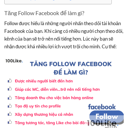
Tăng Follow Facebook để làm gì?
Follow được hiểu là những người nhấn theo dõi tài khoản
Facebook của bạn. Khi càng có nhiều người chọn theo dõi,
kênh của bạn sẽ trở nên nổi tiếng hơn. Lúc này bạn sẽ
nhận được khá nhiều lợi ích vượt trội cho mình. Cụ thể: