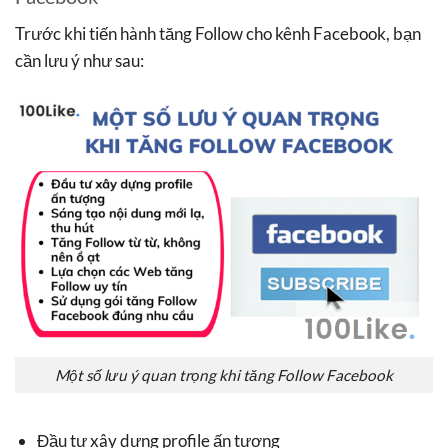
Trước khi tiến hành tăng Follow cho kênh Facebook, bạn
cần lưu ý như sau:
Một số lưu ý quan trọng khi tăng Follow Facebook
Đầu tư xây dựng profile ấn tượng