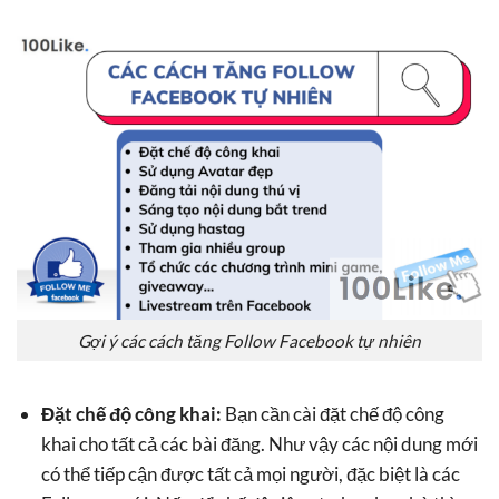
Gợi ý các cách tăng Follow Facebook tự nhiên
Đặt chế độ công khai:
Bạn cần cài đặt chế độ công
khai cho tất cả các bài đăng. Như vậy các nội dung mới
có thể tiếp cận được tất cả mọi người, đặc biệt là các