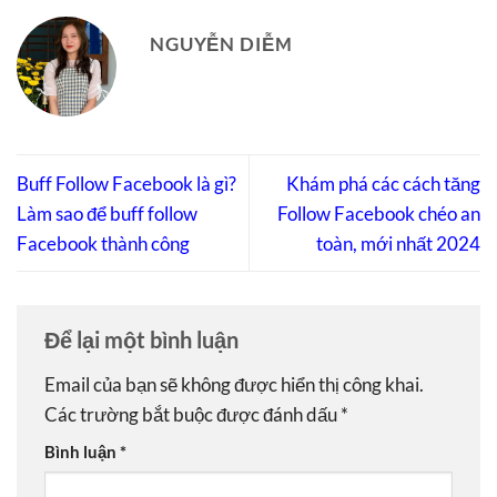
NGUYỄN DIỄM
Buff Follow Facebook là gì?
Khám phá các cách tăng
Làm sao để buff follow
Follow Facebook chéo an
Facebook thành công
toàn, mới nhất 2024
Để lại một bình luận
Email của bạn sẽ không được hiển thị công khai.
Các trường bắt buộc được đánh dấu
*
Bình luận
*