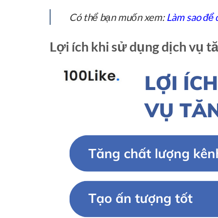
Có thể bạn muốn xem:
Làm sao để 
Lợi ích khi sử dụng dịch vụ 