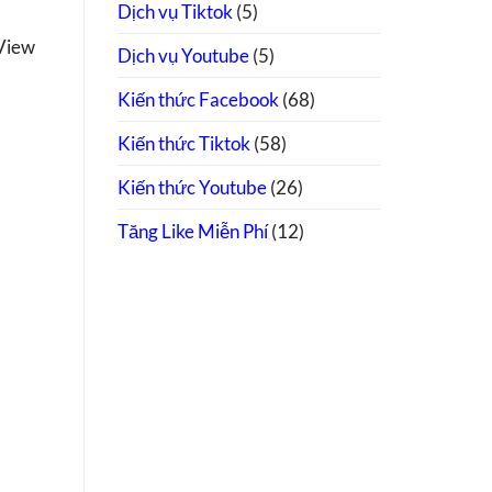
Dịch vụ Tiktok
(5)
 View
Dịch vụ Youtube
(5)
Kiến thức Facebook
(68)
Kiến thức Tiktok
(58)
Kiến thức Youtube
(26)
Tăng Like Miễn Phí
(12)