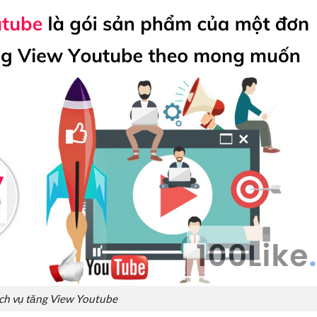
ch vụ tăng View Youtube