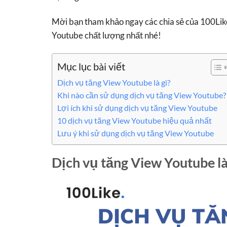
Mời bạn tham khảo ngay các chia sẻ của 100Like
Youtube chất lượng nhất nhé!
Mục lục bài viết
Dịch vụ tăng View Youtube là gì?
Khi nào cần sử dụng dịch vụ tăng View Youtube?
Lợi ích khi sử dụng dịch vụ tăng View Youtube
10 dịch vụ tăng View Youtube hiệu quả nhất
Lưu ý khi sử dụng dịch vụ tăng View Youtube
Dịch vụ tăng View Youtube là