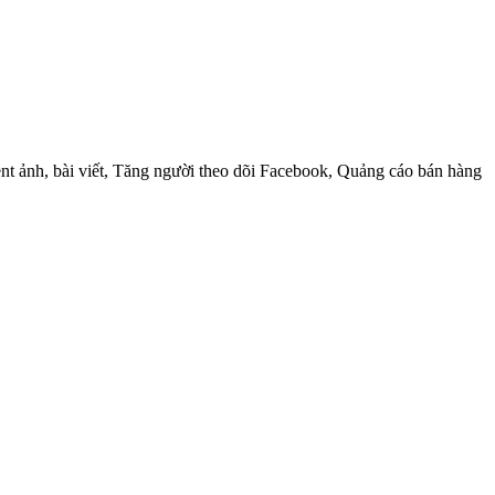
t ảnh, bài viết, Tăng người theo dõi Facebook, Quảng cáo bán hàng